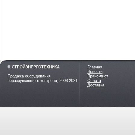
© СТРОЙЭНЕРГОТЕХНИКА
Главная
Новости
Продажа оборудования
Прайс-лист
неразрушающего контроля, 2008-2021
Оплата
Доставка