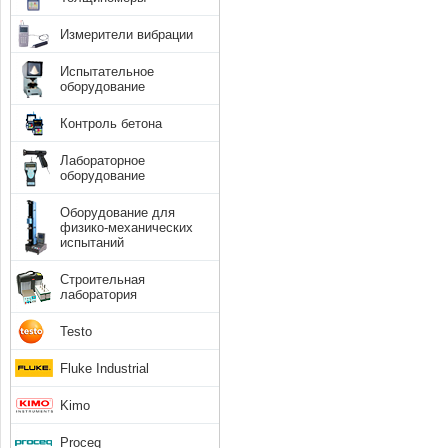
Измерители вибрации
Испытательное
оборудование
Контроль бетона
Лабораторное
оборудование
Оборудование для
физико-механических
испытаний
Строительная
лаборатория
Testo
Fluke Industrial
Kimo
Proceq