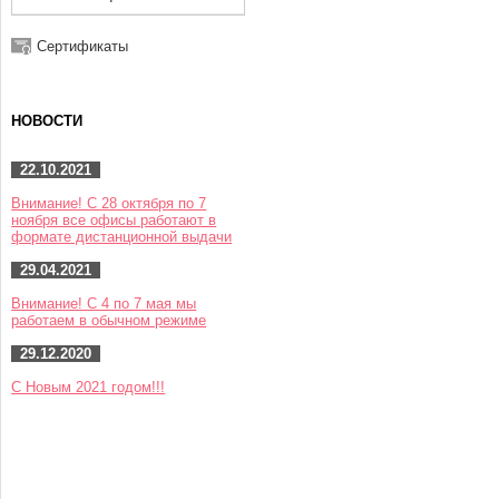
Сертификаты
НОВОСТИ
22.10.2021
Внимание! С 28 октября по 7
ноября все офисы работают в
формате дистанционной выдачи
29.04.2021
Внимание! С 4 по 7 мая мы
работаем в обычном режиме
29.12.2020
С Новым 2021 годом!!!