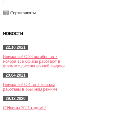
Сертификаты
НОВОСТИ
22.10.2021
Внимание! С 28 октября по 7
ноября все офисы работают в
формате дистанционной выдачи
29.04.2021
Внимание! С 4 по 7 мая мы
работаем в обычном режиме
29.12.2020
С Новым 2021 годом!!!