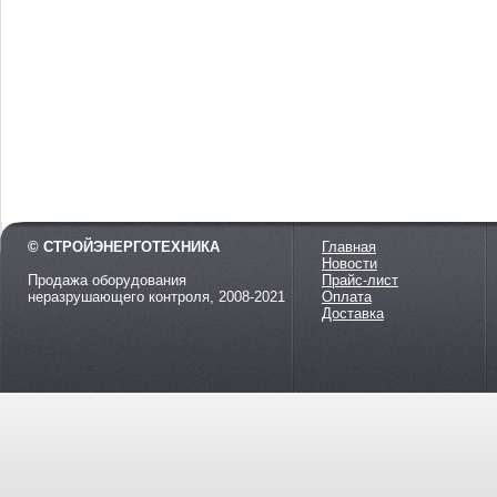
© СТРОЙЭНЕРГОТЕХНИКА
Главная
Новости
Продажа оборудования
Прайс-лист
неразрушающего контроля, 2008-2021
Оплата
Доставка