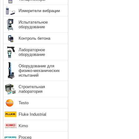
Измерители вибрации
Испытательное
оборудование
Контроль бетона
Лабораторное
оборудование
Оборудование для
физико-механических
испытаний
Строительная
лаборатория
Testo
Fluke Industrial
Kimo
Proceq