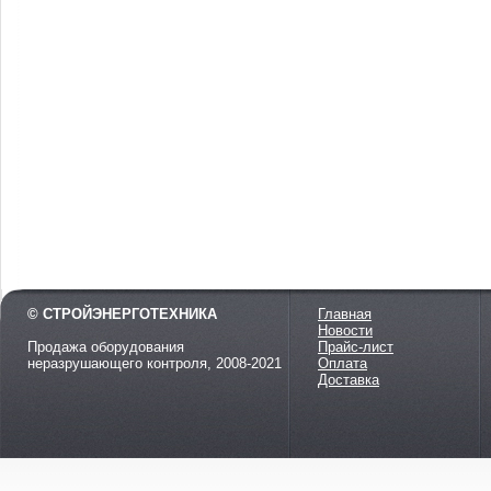
© СТРОЙЭНЕРГОТЕХНИКА
Главная
Новости
Продажа оборудования
Прайс-лист
неразрушающего контроля, 2008-2021
Оплата
Доставка