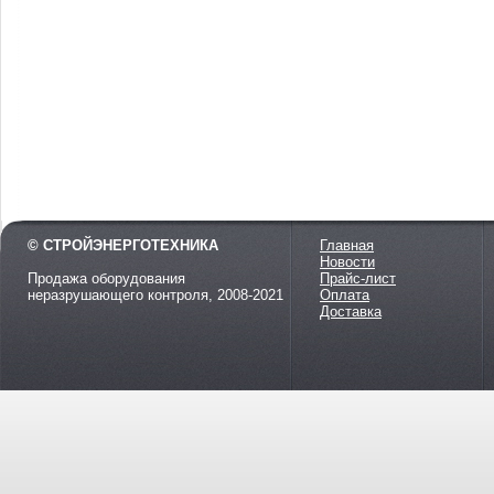
© СТРОЙЭНЕРГОТЕХНИКА
Главная
Новости
Продажа оборудования
Прайс-лист
неразрушающего контроля, 2008-2021
Оплата
Доставка