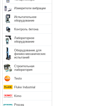
Измерители вибрации
Испытательное
оборудование
Контроль бетона
Лабораторное
оборудование
Оборудование для
физико-механических
испытаний
Строительная
лаборатория
Testo
Fluke Industrial
Kimo
Proceq