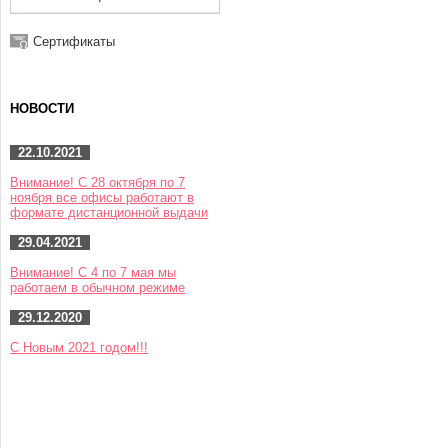
Сертификаты
НОВОСТИ
22.10.2021
Внимание! С 28 октября по 7
ноября все офисы работают в
формате дистанционной выдачи
29.04.2021
Внимание! С 4 по 7 мая мы
работаем в обычном режиме
29.12.2020
С Новым 2021 годом!!!